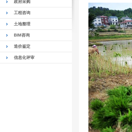
政府采购
工程咨询
土地整理
BIM咨询
造价鉴定
信息化评审