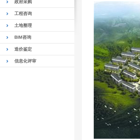
政府采购
工程咨询
土地整理
BIM咨询
造价鉴定
信息化评审