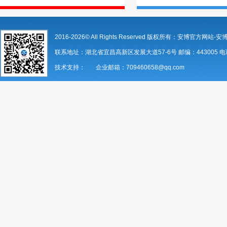
2016-2026© All Rights Reserved 版权所有：安博官方网站-
联系地址：湖北省宜昌高新区发展大道57-6号 邮编：443005 电话：07
技术支持： 企业邮箱：709460658@qq.com