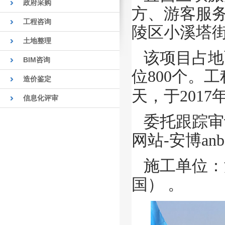
政府采购
方、游客服
工程咨询
陵区小溪塔
土地整理
该项目占地面
BIM咨询
位800个。工
造价鉴定
天，于2017
信息化评审
委托跟踪审
网站-安博an
施工单位：湖
国） 。