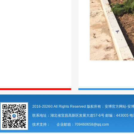
2016-2026© All Rights Reserved 版权所有：安博官方网站-
联系地址：湖北省宜昌高新区发展大道57-6号 邮编：443005 电话：07
技术支持： 企业邮箱：709460658@qq.com