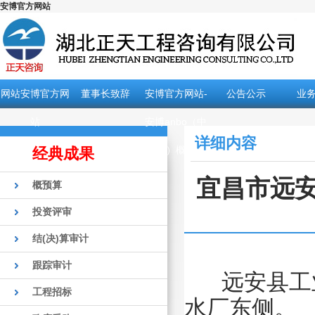
安博官方网站
网站安博官方网
董事长致辞
安博官方网站-
公告公示
业
站
安博anbo（中
详细内容
国）概况
经典成果
宜昌市远
概预算
投资评审
结(决)算审计
跟踪审计
远安县工
工程招标
水厂东侧。