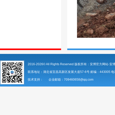
2016-2026© All Rights Reserved 版权所有：安博官方网站-
联系地址：湖北省宜昌高新区发展大道57-6号 邮编：443005 电话：07
技术支持： 企业邮箱：709460658@qq.com