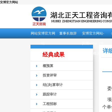
安博官方网站
网站安博官方网
董事长致辞
安博官方网站-
站
安博anbo（中
详
国）概况
经典成果
概预算
投资评审
结(决)算审计
委
跟踪审计
项
工程招标
个单