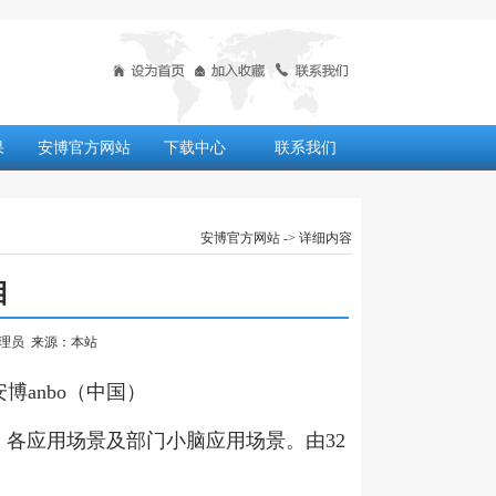
果
安博官方网站
下载中心
联系我们
安博官方网站
-> 详细内容
目
：管理员 来源：本站
博anbo（中国）
、各应用场景及部门小脑应用场景。由32