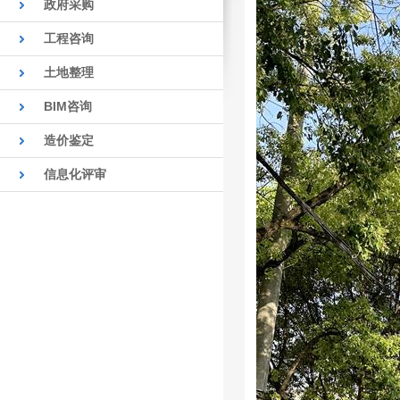
政府采购
工程咨询
土地整理
BIM咨询
造价鉴定
信息化评审