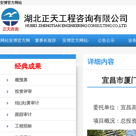
安博官方网站
网站安博官方网
董事长致辞
安博官方网站-
公告公示
业
站
安博anbo（中
详细内容
国）概况
经典成果
宜昌市厦
概预算
投资评审
结(决)算审计
委托单位：
宜昌
跟踪审计
项目概况：
总投资
工程招标