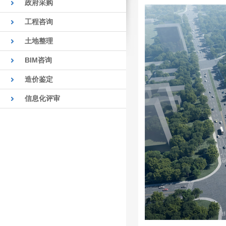
政府采购
工程咨询
土地整理
BIM咨询
造价鉴定
信息化评审