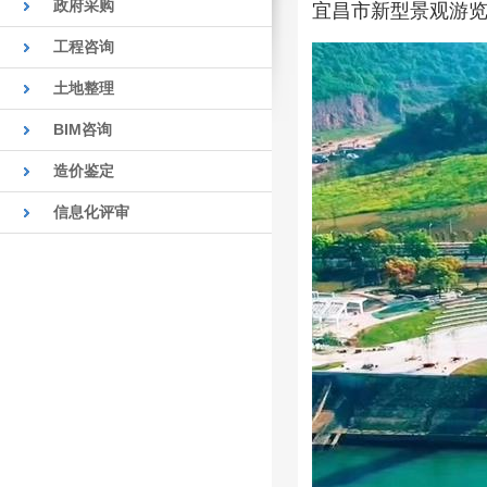
政府采购
宜昌市新型景观游
工程咨询
土地整理
BIM咨询
造价鉴定
信息化评审