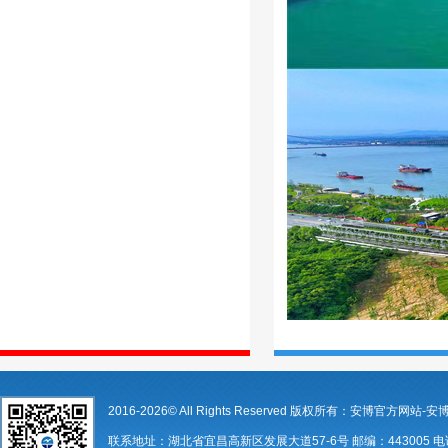
2016-2026© All Rights Reserved 版权所有：安博官方网站-
联系地址：湖北省宜昌高新区发展大道57-6号 邮编：443005 电话：07