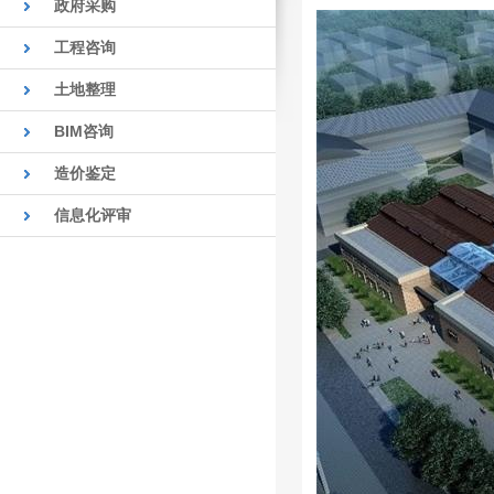
政府采购
工程咨询
土地整理
BIM咨询
造价鉴定
信息化评审