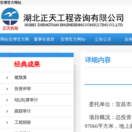
安博官方网站
网站安博官方网
董事长致辞
安博官方网站-
公告公示
业
站
安博anbo（中
详细内容
国）概况
经典成果
概预算
投资评审
结(决)算审计
委托单位：
宜昌市
跟踪审计
项目概况：
总投资
工程招标
97066平方米，地