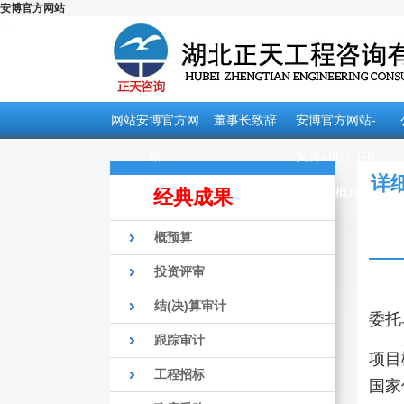
安博官方网站
网站安博官方网
董事长致辞
安博官方网站-
站
安博anbo（中
详
国）概况
经典成果
概预算
投资评审
结(决)算审计
委托
跟踪审计
项目
工程招标
国家