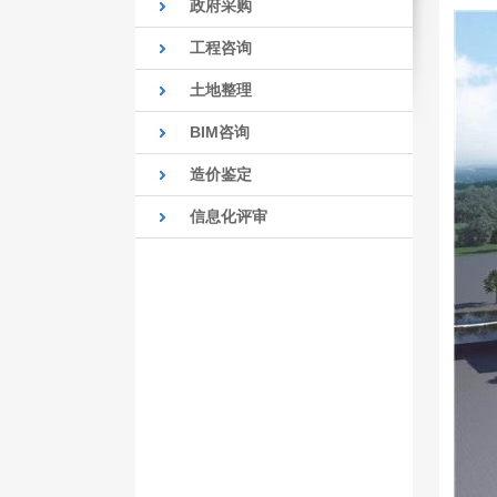
政府采购
工程咨询
土地整理
BIM咨询
造价鉴定
信息化评审