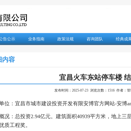
公告公示
业务指南
政策法规
咨询团队
经典成
细内容
宜昌火车东站停车楼 
发布时间：2025-07-23 浏览次数：1516 作者
单位：
宜昌市城市建设投资开发有限安博官方网站-安博an
概况：
总投资2.94亿元。建筑面积40939平方米，地
优质工程奖。