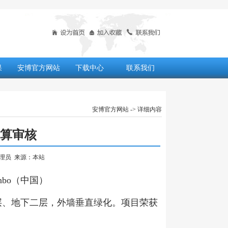
果
安博官方网站
下载中心
联系我们
安博官方网站
-> 详细内容
结算审核
：管理员 来源：本站
bo（中国）
上三层、地下二层，外墙垂直绿化。项目荣获