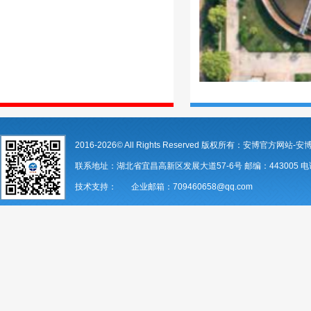
2016-2026© All Rights Reserved 版权所有：安博官方网站-
联系地址：湖北省宜昌高新区发展大道57-6号 邮编：443005 电话：07
技术支持： 企业邮箱：709460658@qq.com