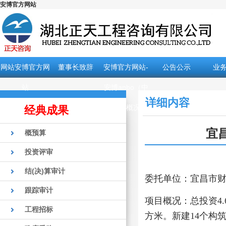
安博官方网站
网站安博官方网
董事长致辞
安博官方网站-
公告公示
业
站
安博anbo（中
详细内容
国）概况
经典成果
宜
概预算
投资评审
结(决)算审计
委托单位：
宜昌市
跟踪审计
项目概况：
总投资4.
工程招标
方米。新建14个构