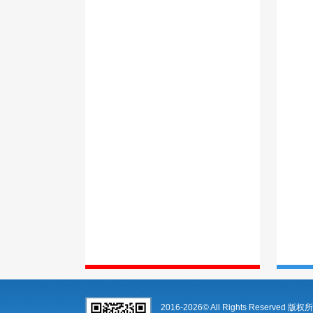
2016-2026© All Rights Reser