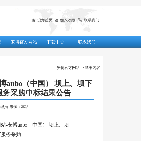
果
安博官方网站
下载中心
联系我们
安博官方网站
-> 详细内容
anbo（中国） 坝上、坝下
服务采购中标结果公告
：管理员 来源：本站
-安博anbo（中国） 坝上、坝
证服务采购