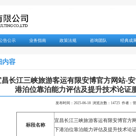
公告公示
业务指南
政策法规
咨询团队
经典成
细内容
宜昌长江三峡旅游客运有限安博官方网站-安博
港泊位靠泊能力评估及提升技术论证
发布时间：2025-06-18 浏览次数：14725 作者
宜昌长江三峡旅游客运有限安博官方网站
标段名称
下港泊位靠泊能力评估及提升技术论