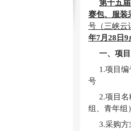
第十五届
赛包、服装
号（三峡云计
年
7
月
28
日
9
一、项目
1.项目编
号
2.项目
组、青年组
3.采购