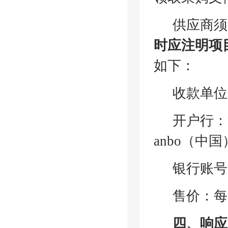
供应商须
时应注明项
如下：
收款单位
开户行：
anbo（中
银行账号
售价：每
四、响应