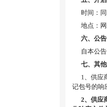
时间：同
地点：网
六、公告
自本公告
七、其他
1、供应
记包号的响
2、供应