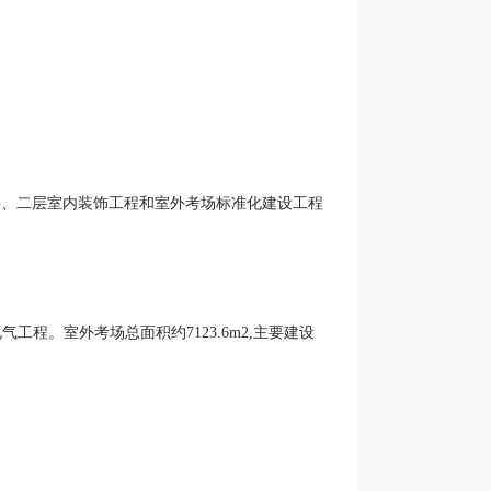
层、二层室内装饰工程和室外考场标准化建设工程
工程。室外考场总面积约7123.6m2,主要建设