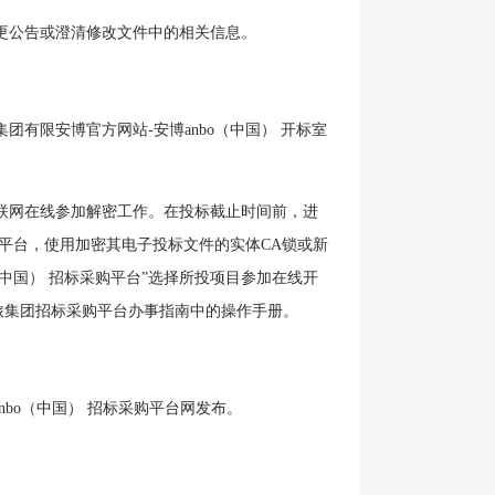
更公告或澄清修改文件中的相关信息。
有限安博官方网站-安博anbo（中国） 开标室
联网在线参加解密工作。在投标截止时间前，进
购平台，使用加密其电子投标文件的实体
CA锁或新
（中国） 招标采购平台”选择所投项目参加在线开
旅集团招标采购平台办事指南中的操作手册。
bo（中国） 招标采购平台网发布。