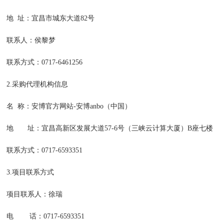
地
址：宜昌市城东大道
82
号
联系人：侯黎梦
联系方式：
0717-6461256
2.采购代理机构信息
名
称：安博官方网站-安博anbo（中国）
地 址：宜昌高新区发展大道
57-6
号（三峡云计算大厦）
B
座七楼
联系方式：
0717-6593351
3.项目联系方式
项目联系人：徐瑞
电 话：
0717-6593351