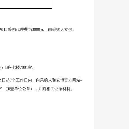
项目采购代理费为
3000
元，由采购人支付。
厦）
B
座七楼
7001
室。
之日起
7
个工作日内，向采购人和安博官方网站-
签字、加盖单位公章），并附相关证据材料。