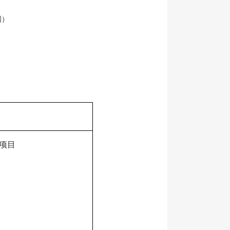
国）
项目