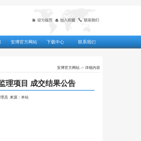
果
安博官方网站
下载中心
联系我们
安博官方网站
-> 详细内容
监理项目 成交结果公告
：管理员 来源：本站